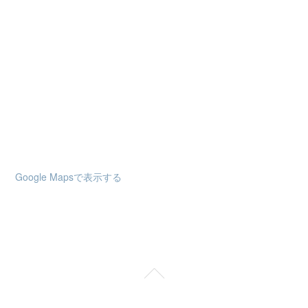
Google Mapsで表示する